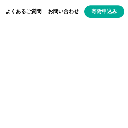
よくあるご質問
お問い合わせ
寄附申込み