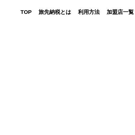
TOP
旅先納税とは
利用方法
加盟店一覧