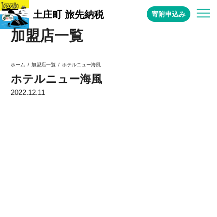
土庄町 旅先納税
寄附申込み
加盟店一覧
ホテルニュー海風
加盟店一覧
ホーム
ホテルニュー海風
2022.12.11